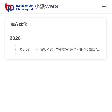
小派WMS
库存优化
2026
05-07
小派WMS：中小微制造企业的“轻量级”智慧仓储引擎