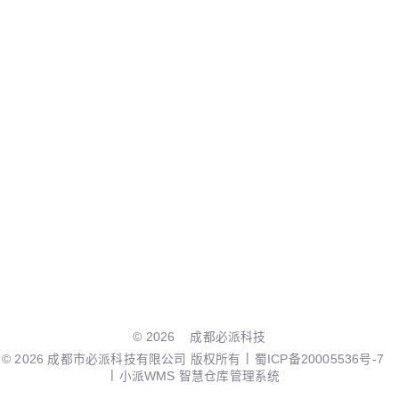
© 2026
成都必派科技
© 2026 成都市必派科技有限公司 版权所有
蜀ICP备20005536号-7
小派WMS 智慧仓库管理系统